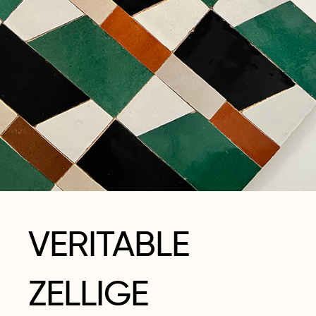
VERITABLE
ZELLIGE