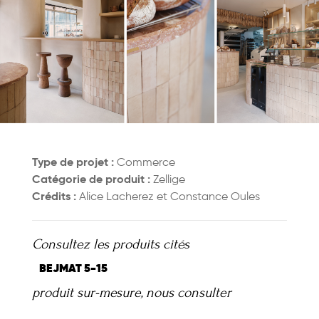
Type de projet :
Commerce
Catégorie de produit :
Zellige
Crédits :
Alice Lacherez et Constance Oules
Consultez les produits cités
BEJMAT 5-15
produit sur-mesure,
nous consulter