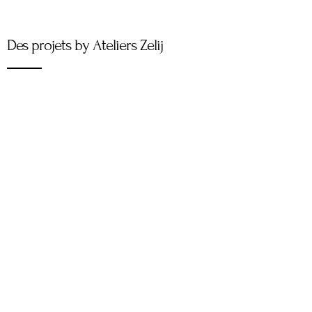
Des projets by Ateliers Zelij