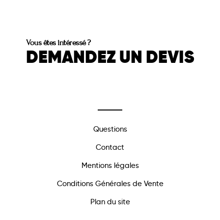
Vous êtes intéressé ?
DEMANDEZ UN DEVIS
Questions
Contact
Mentions légales
Conditions Générales de Vente
Plan du site