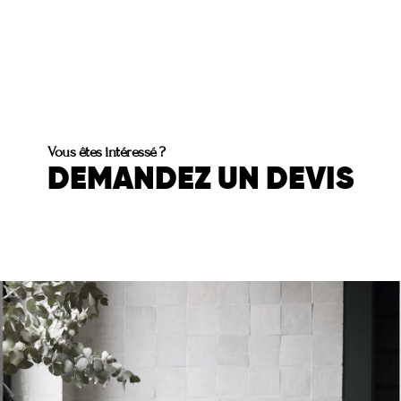
Vous êtes intéressé ?
DEMANDEZ UN DEVIS