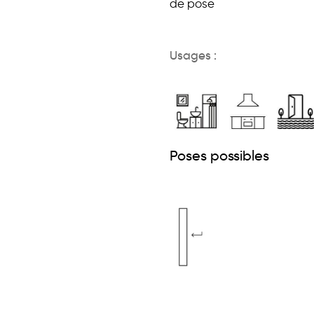
de pose
Usages :
Poses possibles