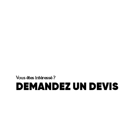
Vous êtes intéressé ?
DEMANDEZ UN DEVIS