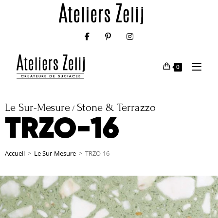
0
Le Sur-Mesure
Stone & Terrazzo
/
TRZO-16
Accueil
>
Le Sur-Mesure
>
TRZO-16