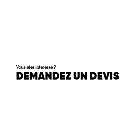
Vous êtes intéressé ?
DEMANDEZ UN DEVIS