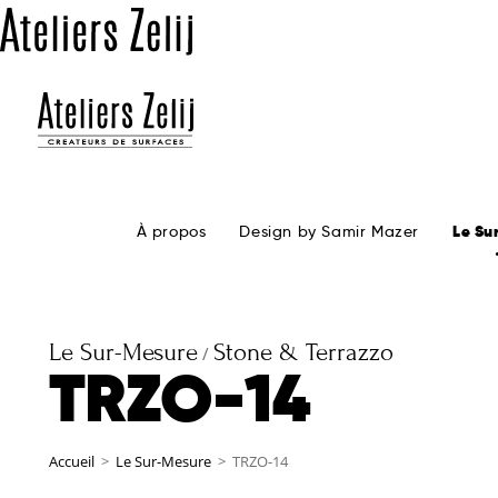
À propos
Design by Samir Mazer
Le Su
Le Sur-Mesure
Stone & Terrazzo
/
TRZO-14
Accueil
>
Le Sur-Mesure
>
TRZO-14