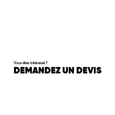
Vous êtes intéressé ?
DEMANDEZ UN DEVIS