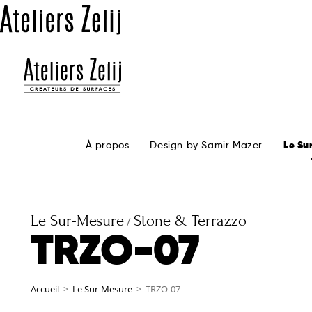
À propos
Design by Samir Mazer
Le Su
Le Sur-Mesure
Stone & Terrazzo
/
TRZO-07
Accueil
>
Le Sur-Mesure
>
TRZO-07