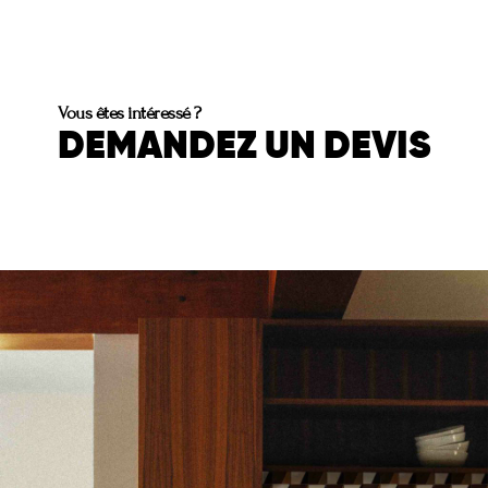
Vous êtes intéressé ?
DEMANDEZ UN DEVIS