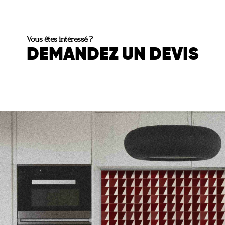
Vous êtes intéressé ?
DEMANDEZ UN DEVIS