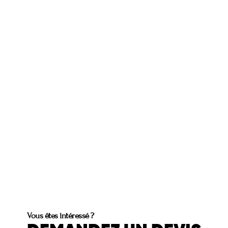
Vous êtes intéressé ?