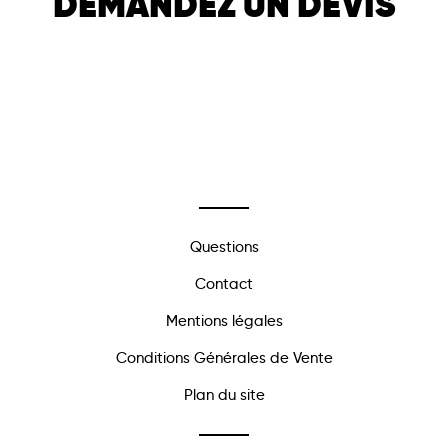
DEMANDEZ UN DEVIS
Questions
Contact
Mentions légales
Conditions Générales de Vente
Plan du site