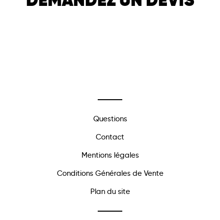
DEMANDEZ UN DEVIS
Questions
Contact
Mentions légales
Conditions Générales de Vente
Plan du site