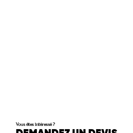
Vous êtes intéressé ?