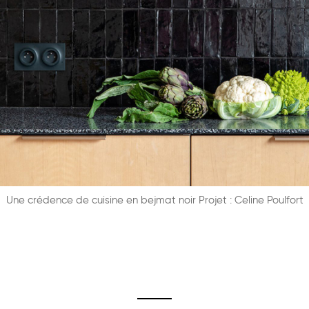
Une crédence de cuisine en bejmat noir Projet : Celine Poulfort