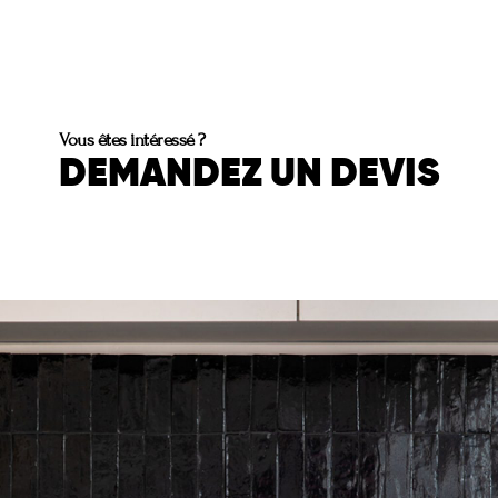
Vous êtes intéressé ?
DEMANDEZ UN DEVIS