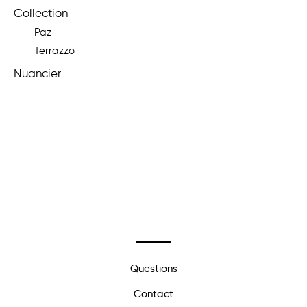
Collection
Paz
Terrazzo
Nuancier
Questions
Contact