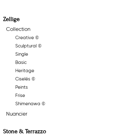
Zellige
Collection
Creative ©
Sculptural ©
Single
Basic
Heritage
Ciselés ©
Peints
Frise
Shimenawa ©
Nuancier
Stone & Terrazzo