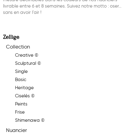
livrable entre 6 et 8 semaines. Suivez notre motto : oser…
sans en avoir l’air !
Zellige
Collection
Creative ©
Sculptural ©
Single
Basic
Heritage
Ciselés ©
Peints
Frise
Shimenawa ©
Nuancier