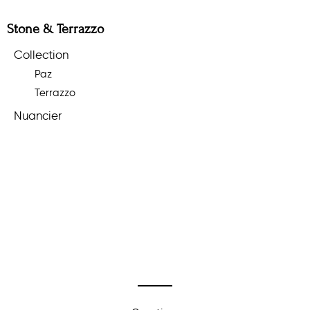
Stone & Terrazzo
Collection
Paz
Terrazzo
Nuancier