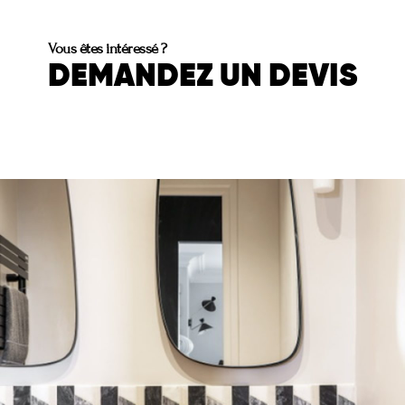
Vous êtes intéressé ?
DEMANDEZ UN DEVIS