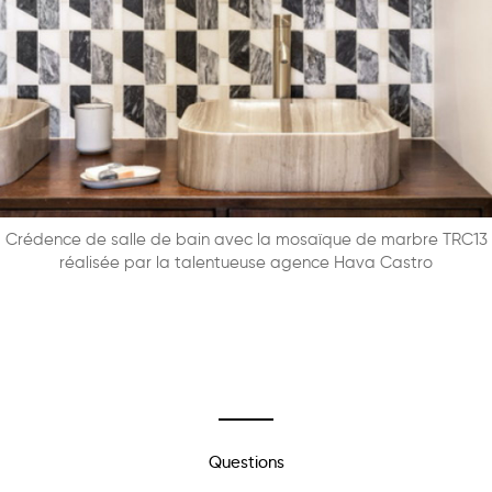
Crédence de salle de bain avec la mosaïque de marbre TRC13
réalisée par la talentueuse agence Hava Castro
Questions